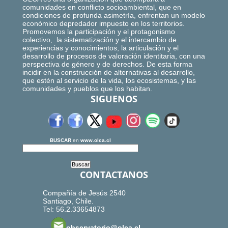
comunidades en conflicto socioambiental, que en
condiciones de profunda asimetría, enfrentan un modelo
económico depredador impuesto en los territorios.
Promovemos la participación y el protagonismo
colectivo, la sistematización y el intercambio de
experiencias y conocimientos, la articulación y el
desarrollo de procesos de valoración identitaria, con una
perspectiva de género y de derechos. De esta forma
incidir en la construcción de alternativas al desarrollo,
que estén al servicio de la vida, los ecosistemas, y las
comunidades y pueblos que los habitan.
SIGUENOS
BUSCAR
en
www.olca.cl
CONTACTANOS
Compañía de Jesús 2540
Santiago, Chile.
Tel: 56.2.33654873
observatorio@olca.cl