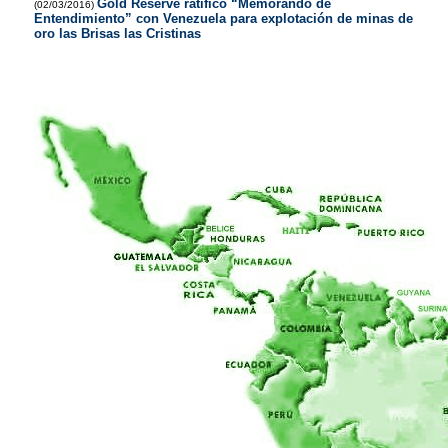
Gold Reserve ratificó “Memorando de
(02/03/2016)
Entendimiento” con Venezuela para explotación de minas de
oro las Brisas las Cristinas