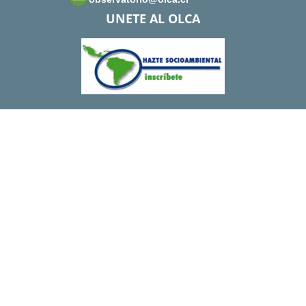
UNETE AL OLCA