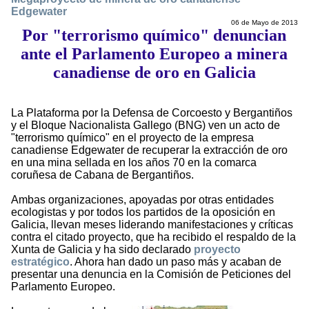
Edgewater
06 de Mayo de 2013
Por "terrorismo químico" denuncian
ante el Parlamento Europeo a minera
canadiense de oro en Galicia
La Plataforma por la Defensa de Corcoesto y Bergantiños
y el Bloque Nacionalista Gallego (BNG) ven un acto de
"terrorismo químico" en el proyecto de la empresa
canadiense Edgewater de recuperar la extracción de oro
en una mina sellada en los años 70 en la comarca
coruñesa de Cabana de Bergantiños.
Ambas organizaciones, apoyadas por otras entidades
ecologistas y por todos los partidos de la oposición en
Galicia, llevan meses liderando manifestaciones y críticas
contra el citado proyecto, que ha recibido el respaldo de la
Xunta de Galicia y ha sido declarado
proyecto
estratégico
. Ahora han dado un paso más y acaban de
presentar una denuncia en la Comisión de Peticiones del
Parlamento Europeo.