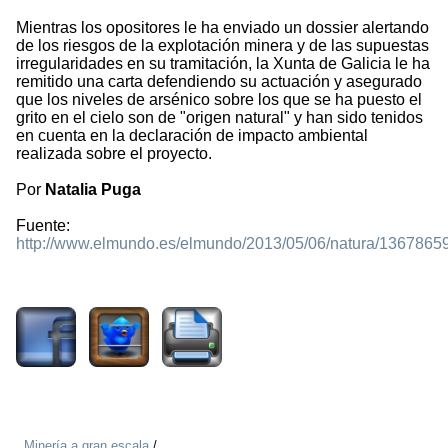
Mientras los opositores le ha enviado un dossier alertando
de los riesgos de la explotación minera y de las supuestas
irregularidades en su tramitación, la Xunta de Galicia le ha
remitido una carta defendiendo su actuación y asegurado
que los niveles de arsénico sobre los que se ha puesto el
grito en el cielo son de "origen natural" y han sido tenidos
en cuenta en la declaración de impacto ambiental
realizada sobre el proyecto.
Por
Natalia Puga
Fuente:
http://www.elmundo.es/elmundo/2013/05/06/natura/1367865
1870
Minería a gran escala
/