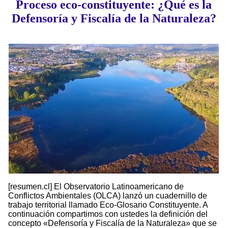
Proceso eco-constituyente: ¿Qué es la
Defensoría y Fiscalía de la Naturaleza?
[resumen.cl] El Observatorio Latinoamericano de
Conflictos Ambientales (OLCA) lanzó un cuadernillo de
trabajo territorial llamado Eco-Glosario Constituyente. A
continuación compartimos con ustedes la definición del
concepto «Defensoría y Fiscalía de la Naturaleza» que se