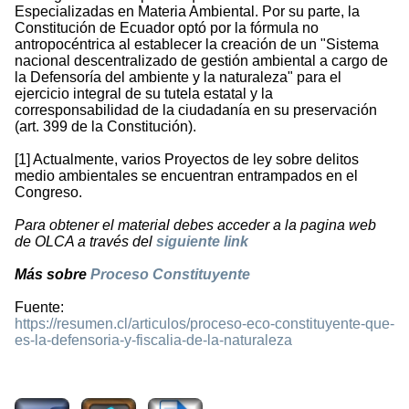
Especializadas en Materia Ambiental. Por su parte, la
Constitución de Ecuador optó por la fórmula no
antropocéntrica al establecer la creación de un "Sistema
nacional descentralizado de gestión ambiental a cargo de
la Defensoría del ambiente y la naturaleza" para el
ejercicio integral de su tutela estatal y la
corresponsabilidad de la ciudadanía en su preservación
(art. 399 de la Constitución).
[1] Actualmente, varios Proyectos de ley sobre delitos
medio ambientales se encuentran entrampados en el
Congreso.
Para obtener el material debes acceder a la pagina web
de OLCA a través del
siguiente link
Más sobre
Proceso Constituyente
Fuente:
https://resumen.cl/articulos/proceso-eco-constituyente-que-
es-la-defensoria-y-fiscalia-de-la-naturaleza
1185