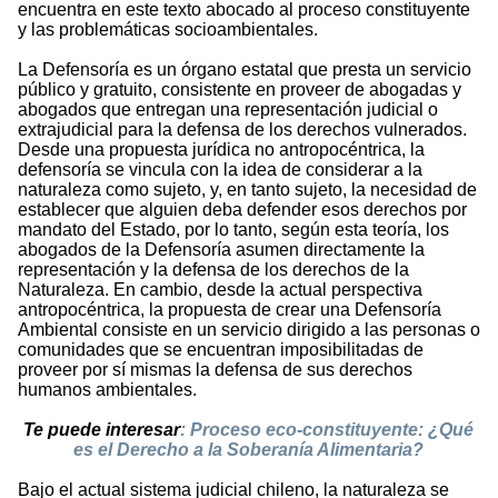
encuentra en este texto abocado al proceso constituyente
y las problemáticas socioambientales.
La Defensoría es un órgano estatal que presta un servicio
público y gratuito, consistente en proveer de abogadas y
abogados que entregan una representación judicial o
extrajudicial para la defensa de los derechos vulnerados.
Desde una propuesta jurídica no antropocéntrica, la
defensoría se vincula con la idea de considerar a la
naturaleza como sujeto, y, en tanto sujeto, la necesidad de
establecer que alguien deba defender esos derechos por
mandato del Estado, por lo tanto, según esta teoría, los
abogados de la Defensoría asumen directamente la
representación y la defensa de los derechos de la
Naturaleza. En cambio, desde la actual perspectiva
antropocéntrica, la propuesta de crear una Defensoría
Ambiental consiste en un servicio dirigido a las personas o
comunidades que se encuentran imposibilitadas de
proveer por sí mismas la defensa de sus derechos
humanos ambientales.
Te puede interesar
:
Proceso eco-constituyente: ¿Qué
es el Derecho a la Soberanía Alimentaria?
Bajo el actual sistema judicial chileno, la naturaleza se