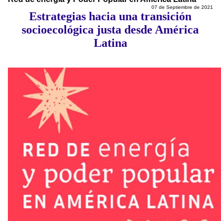
07 de Septiembre de 2021
Estrategias hacia una transición
socioecológica justa desde América
Latina