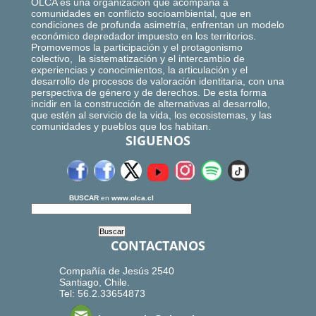
OLCA es una organización que acompaña a
comunidades en conflicto socioambiental, que en
condiciones de profunda asimetría, enfrentan un modelo
económico depredador impuesto en los territorios.
Promovemos la participación y el protagonismo
colectivo, la sistematización y el intercambio de
experiencias y conocimientos, la articulación y el
desarrollo de procesos de valoración identitaria, con una
perspectiva de género y de derechos. De esta forma
incidir en la construcción de alternativas al desarrollo,
que estén al servicio de la vida, los ecosistemas, y las
comunidades y pueblos que los habitan.
SIGUENOS
BUSCAR
en
www.olca.cl
CONTACTANOS
Compañía de Jesús 2540
Santiago, Chile.
Tel: 56.2.33654873