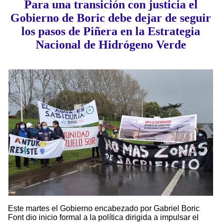
Para una transición con justicia el
Gobierno de Boric debe dejar de seguir
los pasos de Piñera en la Estrategia
Nacional de Hidrógeno Verde
Este martes el Gobierno encabezado por Gabriel Boric
Font dio inicio formal a la política dirigida a impulsar el