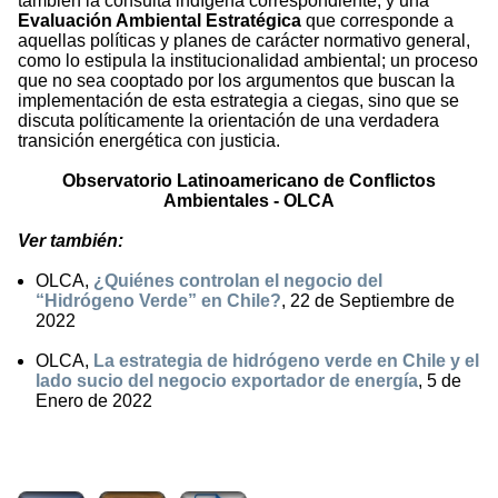
también la consulta indígena correspondiente, y una
Evaluación Ambiental Estratégica
que corresponde a
aquellas políticas y planes de carácter normativo general,
como lo estipula la institucionalidad ambiental; un proceso
que no sea cooptado por los argumentos que buscan la
implementación de esta estrategia a ciegas, sino que se
discuta políticamente la orientación de una verdadera
transición energética con justicia.
Observatorio Latinoamericano de Conflictos
Ambientales - OLCA
Ver también:
OLCA,
¿Quiénes controlan el negocio del
“Hidrógeno Verde” en Chile?
, 22 de Septiembre de
2022
OLCA,
La estrategia de hidrógeno verde en Chile y el
lado sucio del negocio exportador de energía
, 5 de
Enero de 2022
3062