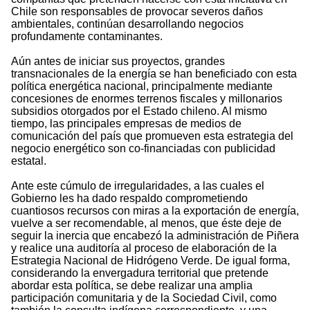
Chile son responsables de provocar severos daños
ambientales, continúan desarrollando negocios
profundamente contaminantes.
Aún antes de iniciar sus proyectos, grandes
transnacionales de la energía se han beneficiado con esta
política energética nacional, principalmente mediante
concesiones de enormes terrenos fiscales y millonarios
subsidios otorgados por el Estado chileno. Al mismo
tiempo, las principales empresas de medios de
comunicación del país que promueven esta estrategia del
negocio energético son co-financiadas con publicidad
estatal.
Ante este cúmulo de irregularidades, a las cuales el
Gobierno les ha dado respaldo comprometiendo
cuantiosos recursos con miras a la exportación de energía,
vuelve a ser recomendable, al menos, que éste deje de
seguir la inercia que encabezó la administración de Piñera
y realice una auditoría al proceso de elaboración de la
Estrategia Nacional de Hidrógeno Verde. De igual forma,
considerando la envergadura territorial que pretende
abordar esta política, se debe realizar una amplia
participación comunitaria y de la Sociedad Civil, como