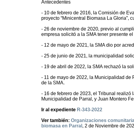
Antecedentes
- 10 de febrero de 2016, la Comisión de Eva
proyecto “Minicentral Biomasa La Gloria”, c
- 26 de noviembre de 2020, previo al cumpl
empresa solicitó a la SMA tener presente el
- 12 de mayo de 2021, la SMA dio por acredi
- 25 de junio de 2021, la municipalidad solic
- 19 de abril de 2022, la SMA rechazó la sol
- 11 de mayo de 2022, la Municipalidad de P
de la SMA.
- 16 de febrero de 2023, el Tribunal realizó
Municipalidad de Parral, y Juan Montero F
Ir al expediente
R-343-2022
Ver también:
Organizaciones comunitarias
biomasa en Parral
, 2 de Noviembre de 20