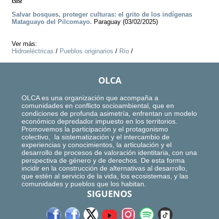
Salvar bosques, proteger culturas: el grito de los indígenas
Mataguayo del Pilcomayo.
Paraguay (03/02/2025)
Ver más:
Hidroeléctricas
/
Pueblos originarios
/
Río
/
OLCA
OLCA es una organización que acompaña a
comunidades en conflicto socioambiental, que en
condiciones de profunda asimetría, enfrentan un modelo
económico depredador impuesto en los territorios.
Promovemos la participación y el protagonismo
colectivo, la sistematización y el intercambio de
experiencias y conocimientos, la articulación y el
desarrollo de procesos de valoración identitaria, con una
perspectiva de género y de derechos. De esta forma
incidir en la construcción de alternativas al desarrollo,
que estén al servicio de la vida, los ecosistemas, y las
comunidades y pueblos que los habitan.
SIGUENOS