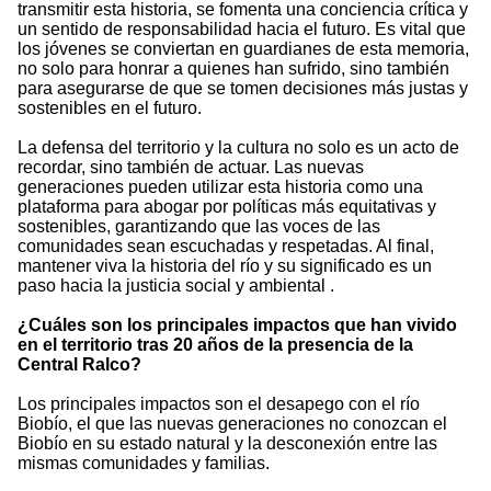
transmitir esta historia, se fomenta una conciencia crítica y
un sentido de responsabilidad hacia el futuro. Es vital que
los jóvenes se conviertan en guardianes de esta memoria,
no solo para honrar a quienes han sufrido, sino también
para asegurarse de que se tomen decisiones más justas y
sostenibles en el futuro.
La defensa del territorio y la cultura no solo es un acto de
recordar, sino también de actuar. Las nuevas
generaciones pueden utilizar esta historia como una
plataforma para abogar por políticas más equitativas y
sostenibles, garantizando que las voces de las
comunidades sean escuchadas y respetadas. Al final,
mantener viva la historia del río y su significado es un
paso hacia la justicia social y ambiental .
¿Cuáles son los principales impactos que han vivido
en el territorio tras 20 años de la presencia de la
Central Ralco?
Los principales impactos son el desapego con el río
Biobío, el que las nuevas generaciones no conozcan el
Biobío en su estado natural y la desconexión entre las
mismas comunidades y familias.