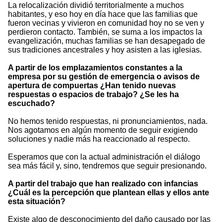
La relocalización dividió territorialmente a muchos
habitantes, y eso hoy en día hace que las familias que
fueron vecinas y vivieron en comunidad hoy no se ven y
perdieron contacto. También, se suma a los impactos la
evangelización, muchas familias se han desapegado de
sus tradiciones ancestrales y hoy asisten a las iglesias.
A partir de los emplazamientos constantes a la
empresa por su gestión de emergencia o avisos de
apertura de compuertas ¿Han tenido nuevas
respuestas o espacios de trabajo? ¿Se les ha
escuchado?
No hemos tenido respuestas, ni pronunciamientos, nada.
Nos agotamos en algún momento de seguir exigiendo
soluciones y nadie más ha reaccionado al respecto.
Esperamos que con la actual administración el diálogo
sea más fácil y, sino, tendremos que seguir presionando.
A partir del trabajo que han realizado con infancias
¿Cuál es la percepción que plantean ellas y ellos ante
esta situación?
Existe algo de desconocimiento del daño causado por las