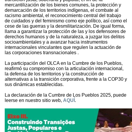
mercantilización de los bienes comunes, la protección y
demarcación de los territorios indígenas, el combate al
racismo ambiental, el reconocimiento central del trabajo
de cuidados y del feminismo como eje político, así como el
cese de las guerras y la desmilitarización. De igual forma,
llama a garantizar la protección de las y los defensores de
derechos humanos y de la naturaleza, a juzgar los delitos
socioambientales y a avanzar hacia instrumentos
internacionales vinculantes que regulen la actuación de
las corporaciones transnacionales .
La participación del OLCA en la Cumbre de los Pueblos,
reafirmó su compromiso con la articulación internacional,
la defensa de los territorios y la construcción de
alternativas a la transición corporativa, frente a la COP30 y
sus dinámicas establecidas.
La declaración de la Cumbre de Los Pueblos 2025, puede
leerse en nuestro sitio web,
AQUÍ
.