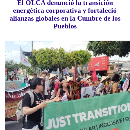
El OLCA denunció la transición
energética corporativa y fortaleció
alianzas globales en la Cumbre de los
Pueblos