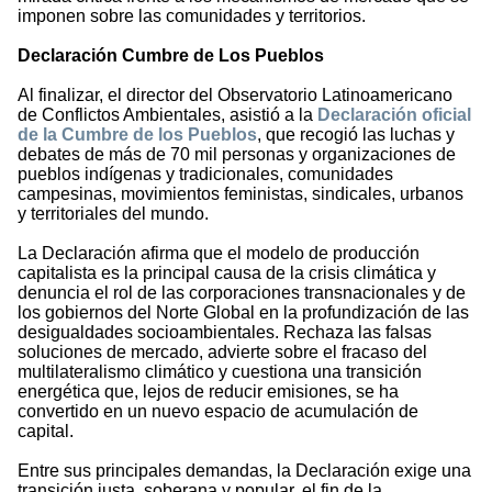
imponen sobre las comunidades y territorios.
Declaración Cumbre de Los Pueblos
Al finalizar, el director del Observatorio Latinoamericano
de Conflictos Ambientales, asistió a la
Declaración oficial
de la Cumbre de los Pueblos
, que recogió las luchas y
debates de más de 70 mil personas y organizaciones de
pueblos indígenas y tradicionales, comunidades
campesinas, movimientos feministas, sindicales, urbanos
y territoriales del mundo.
La Declaración afirma que el modelo de producción
capitalista es la principal causa de la crisis climática y
denuncia el rol de las corporaciones transnacionales y de
los gobiernos del Norte Global en la profundización de las
desigualdades socioambientales. Rechaza las falsas
soluciones de mercado, advierte sobre el fracaso del
multilateralismo climático y cuestiona una transición
energética que, lejos de reducir emisiones, se ha
convertido en un nuevo espacio de acumulación de
capital.
Entre sus principales demandas, la Declaración exige una
transición justa, soberana y popular, el fin de la