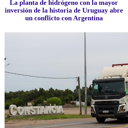
La planta de hidrógeno con la mayor
inversión de la historia de Uruguay abre
un conflicto con Argentina