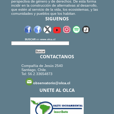
perspectiva de género y de derechos. De esta forma
incidir en la construcción de alternativas al desarrollo,
que estén al servicio de la vida, los ecosistemas, y las
comunidades y pueblos que los habitan.
SIGUENOS
BUSCAR
en
www.olca.cl
CONTACTANOS
Compañía de Jesús 2540
Santiago, Chile.
Tel: 56.2.33654873
observatorio@olca.cl
UNETE AL OLCA