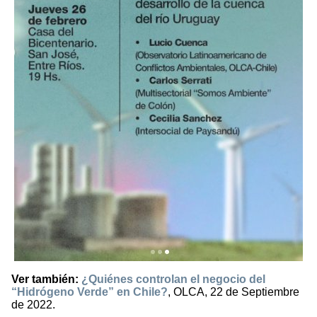
Ver también:
¿Quiénes controlan el negocio del
“Hidrógeno Verde” en Chile?
, OLCA, 22 de Septiembre
de 2022.