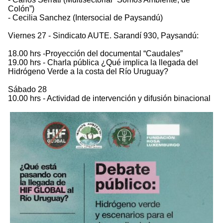
Colón”)
- Cecilia Sanchez (Intersocial de Paysandú)
Viernes 27 - Sindicato AUTE. Sarandí 930, Paysandú:
18.00 hrs -Proyección del documental “Caudales”
19.00 hrs - Charla pública ¿Qué implica la llegada del
Hidrógeno Verde a la costa del Río Uruguay?
Sábado 28
10.00 hrs - Actividad de intervención y difusión binacional