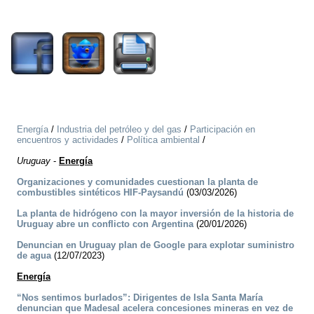
704
Energía
/
Industria del petróleo y del gas
/
Participación en
encuentros y actividades
/
Política ambiental
/
Uruguay
-
Energía
Organizaciones y comunidades cuestionan la planta de
combustibles sintéticos HIF-Paysandú
(03/03/2026)
La planta de hidrógeno con la mayor inversión de la historia de
Uruguay abre un conflicto con Argentina
(20/01/2026)
Denuncian en Uruguay plan de Google para explotar suministro
de agua
(12/07/2023)
Energía
“Nos sentimos burlados”: Dirigentes de Isla Santa María
denuncian que Madesal acelera concesiones mineras en vez de