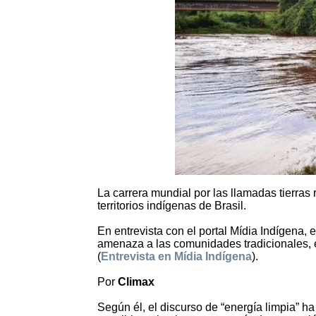
La carrera mundial por las llamadas tierras r
territorios indígenas de Brasil.
En entrevista con el portal Mídia Indígena,
amenaza a las comunidades tradicionales, e
(
Entrevista en Mídia Indígena
).
Por
Climax
Según él, el discurso de “energía limpia” ha