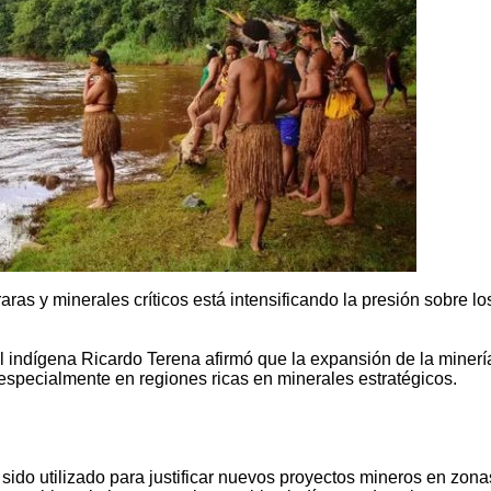
aras y minerales críticos está intensificando la presión sobre lo
 el indígena Ricardo Terena afirmó que la expansión de la minerí
specialmente en regiones ricas en minerales estratégicos.
 sido utilizado para justificar nuevos proyectos mineros en zona