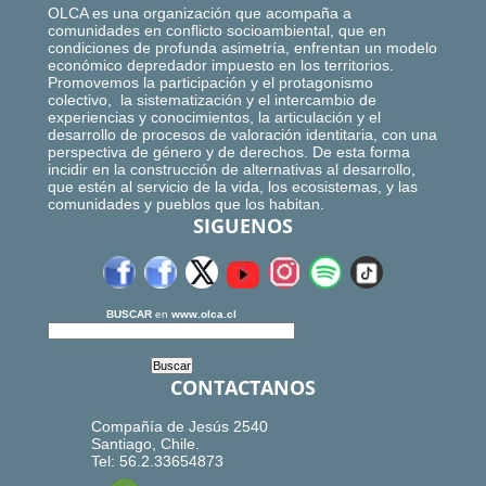
OLCA es una organización que acompaña a
comunidades en conflicto socioambiental, que en
condiciones de profunda asimetría, enfrentan un modelo
económico depredador impuesto en los territorios.
Promovemos la participación y el protagonismo
colectivo, la sistematización y el intercambio de
experiencias y conocimientos, la articulación y el
desarrollo de procesos de valoración identitaria, con una
perspectiva de género y de derechos. De esta forma
incidir en la construcción de alternativas al desarrollo,
que estén al servicio de la vida, los ecosistemas, y las
comunidades y pueblos que los habitan.
SIGUENOS
BUSCAR
en
www.olca.cl
CONTACTANOS
Compañía de Jesús 2540
Santiago, Chile.
Tel: 56.2.33654873