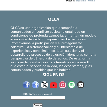
Página:
Siguiente
-
Ultima
OLCA
OLCA es una organización que acompaña a
comunidades en conflicto socioambiental, que en
condiciones de profunda asimetría, enfrentan un modelo
económico depredador impuesto en los territorios.
Promovemos la participación y el protagonismo
colectivo, la sistematización y el intercambio de
experiencias y conocimientos, la articulación y el
desarrollo de procesos de valoración identitaria, con una
perspectiva de género y de derechos. De esta forma
incidir en la construcción de alternativas al desarrollo,
que estén al servicio de la vida, los ecosistemas, y las
comunidades y pueblos que los habitan.
SIGUENOS
BUSCAR
en
www.olca.cl