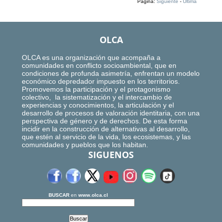
Página:
Siguiente
-
Ultima
OLCA
OLCA es una organización que acompaña a
comunidades en conflicto socioambiental, que en
condiciones de profunda asimetría, enfrentan un modelo
económico depredador impuesto en los territorios.
Promovemos la participación y el protagonismo
colectivo, la sistematización y el intercambio de
experiencias y conocimientos, la articulación y el
desarrollo de procesos de valoración identitaria, con una
perspectiva de género y de derechos. De esta forma
incidir en la construcción de alternativas al desarrollo,
que estén al servicio de la vida, los ecosistemas, y las
comunidades y pueblos que los habitan.
SIGUENOS
BUSCAR
en
www.olca.cl