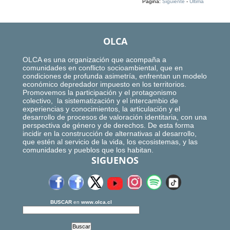
Página:
Siguiente
-
Ultima
OLCA
OLCA es una organización que acompaña a
comunidades en conflicto socioambiental, que en
condiciones de profunda asimetría, enfrentan un modelo
económico depredador impuesto en los territorios.
Promovemos la participación y el protagonismo
colectivo, la sistematización y el intercambio de
experiencias y conocimientos, la articulación y el
desarrollo de procesos de valoración identitaria, con una
perspectiva de género y de derechos. De esta forma
incidir en la construcción de alternativas al desarrollo,
que estén al servicio de la vida, los ecosistemas, y las
comunidades y pueblos que los habitan.
SIGUENOS
BUSCAR
en
www.olca.cl