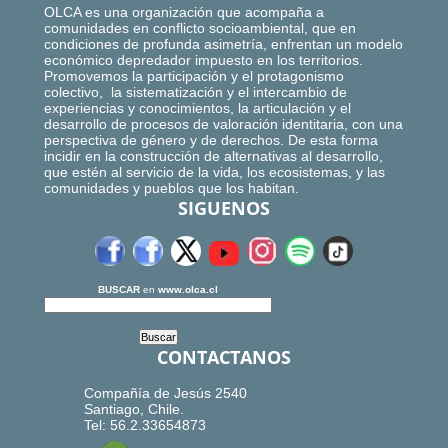
OLCA es una organización que acompaña a
comunidades en conflicto socioambiental, que en
condiciones de profunda asimetría, enfrentan un modelo
económico depredador impuesto en los territorios.
Promovemos la participación y el protagonismo
colectivo, la sistematización y el intercambio de
experiencias y conocimientos, la articulación y el
desarrollo de procesos de valoración identitaria, con una
perspectiva de género y de derechos. De esta forma
incidir en la construcción de alternativas al desarrollo,
que estén al servicio de la vida, los ecosistemas, y las
comunidades y pueblos que los habitan.
SIGUENOS
BUSCAR
en
www.olca.cl
CONTACTANOS
Compañía de Jesús 2540
Santiago, Chile.
Tel: 56.2.33654873