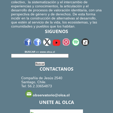
colectivo, la sistematización y el intercambio de
experiencias y conocimientos, la articulación y el
desarrollo de procesos de valoración identitaria, con una
perspectiva de género y de derechos. De esta forma
incidir en la construcción de alternativas al desarrollo,
que estén al servicio de la vida, los ecosistemas, y las
comunidades y pueblos que los habitan.
SIGUENOS
BUSCAR
en
www.olca.cl
CONTACTANOS
Compañía de Jesús 2540
Santiago, Chile.
Tel: 56.2.33654873
observatorio@olca.cl
UNETE AL OLCA