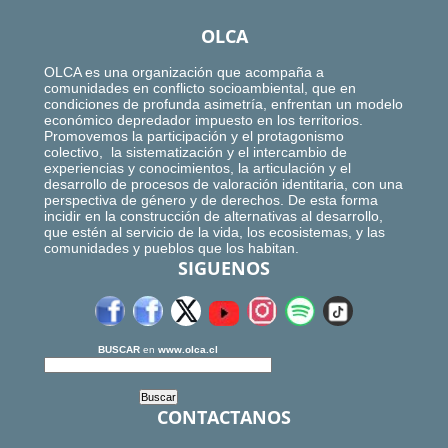
OLCA
OLCA es una organización que acompaña a
comunidades en conflicto socioambiental, que en
condiciones de profunda asimetría, enfrentan un modelo
económico depredador impuesto en los territorios.
Promovemos la participación y el protagonismo
colectivo, la sistematización y el intercambio de
experiencias y conocimientos, la articulación y el
desarrollo de procesos de valoración identitaria, con una
perspectiva de género y de derechos. De esta forma
incidir en la construcción de alternativas al desarrollo,
que estén al servicio de la vida, los ecosistemas, y las
comunidades y pueblos que los habitan.
SIGUENOS
BUSCAR
en
www.olca.cl
CONTACTANOS