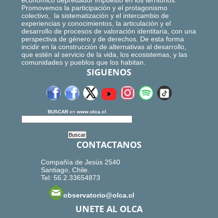
económico depredador impuesto en los territorios.
Promovemos la participación y el protagonismo
colectivo, la sistematización y el intercambio de
experiencias y conocimientos, la articulación y el
desarrollo de procesos de valoración identitaria, con una
perspectiva de género y de derechos. De esta forma
incidir en la construcción de alternativas al desarrollo,
que estén al servicio de la vida, los ecosistemas, y las
comunidades y pueblos que los habitan.
SIGUENOS
BUSCAR
en
www.olca.cl
CONTACTANOS
Compañía de Jesús 2540
Santiago, Chile.
Tel: 56.2.33654873
observatorio@olca.cl
UNETE AL OLCA