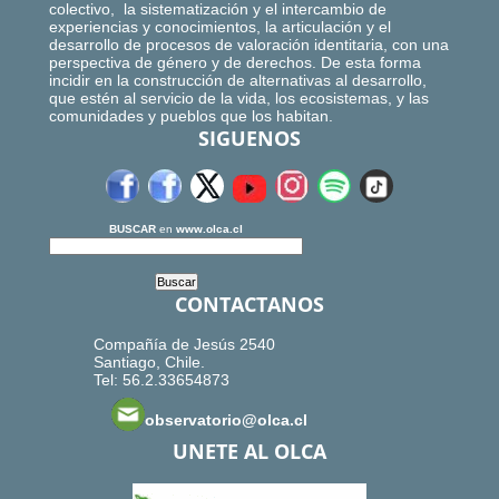
colectivo, la sistematización y el intercambio de
experiencias y conocimientos, la articulación y el
desarrollo de procesos de valoración identitaria, con una
perspectiva de género y de derechos. De esta forma
incidir en la construcción de alternativas al desarrollo,
que estén al servicio de la vida, los ecosistemas, y las
comunidades y pueblos que los habitan.
SIGUENOS
BUSCAR
en
www.olca.cl
CONTACTANOS
Compañía de Jesús 2540
Santiago, Chile.
Tel: 56.2.33654873
observatorio@olca.cl
UNETE AL OLCA