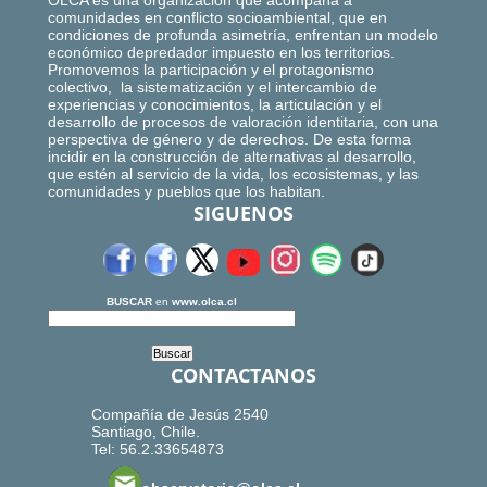
OLCA es una organización que acompaña a
comunidades en conflicto socioambiental, que en
condiciones de profunda asimetría, enfrentan un modelo
económico depredador impuesto en los territorios.
Promovemos la participación y el protagonismo
colectivo, la sistematización y el intercambio de
experiencias y conocimientos, la articulación y el
desarrollo de procesos de valoración identitaria, con una
perspectiva de género y de derechos. De esta forma
incidir en la construcción de alternativas al desarrollo,
que estén al servicio de la vida, los ecosistemas, y las
comunidades y pueblos que los habitan.
SIGUENOS
BUSCAR
en
www.olca.cl
CONTACTANOS
Compañía de Jesús 2540
Santiago, Chile.
Tel: 56.2.33654873