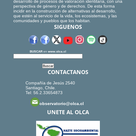
desarrollo de procesos de valoración identitaria, con una
perspectiva de género y de derechos. De esta forma
incidir en la construcción de alternativas al desarrollo,
que estén al servicio de la vida, los ecosistemas, y las
comunidades y pueblos que los habitan.
SIGUENOS
BUSCAR
en
www.olca.cl
CONTACTANOS
Compañía de Jesús 2540
Santiago, Chile.
Tel: 56.2.33654873
observatorio@olca.cl
UNETE AL OLCA