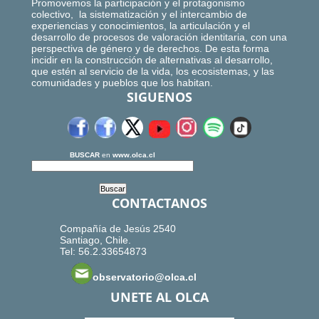
Promovemos la participación y el protagonismo
colectivo, la sistematización y el intercambio de
experiencias y conocimientos, la articulación y el
desarrollo de procesos de valoración identitaria, con una
perspectiva de género y de derechos. De esta forma
incidir en la construcción de alternativas al desarrollo,
que estén al servicio de la vida, los ecosistemas, y las
comunidades y pueblos que los habitan.
SIGUENOS
BUSCAR
en
www.olca.cl
CONTACTANOS
Compañía de Jesús 2540
Santiago, Chile.
Tel: 56.2.33654873
observatorio@olca.cl
UNETE AL OLCA