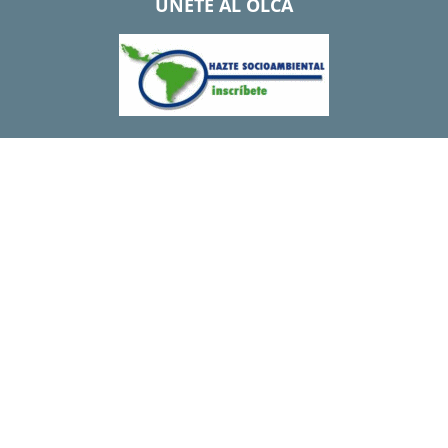
UNETE AL OLCA