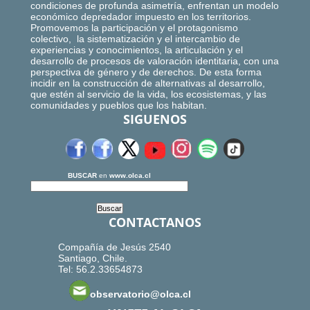
condiciones de profunda asimetría, enfrentan un modelo
económico depredador impuesto en los territorios.
Promovemos la participación y el protagonismo
colectivo, la sistematización y el intercambio de
experiencias y conocimientos, la articulación y el
desarrollo de procesos de valoración identitaria, con una
perspectiva de género y de derechos. De esta forma
incidir en la construcción de alternativas al desarrollo,
que estén al servicio de la vida, los ecosistemas, y las
comunidades y pueblos que los habitan.
SIGUENOS
BUSCAR
en
www.olca.cl
CONTACTANOS
Compañía de Jesús 2540
Santiago, Chile.
Tel: 56.2.33654873
observatorio@olca.cl