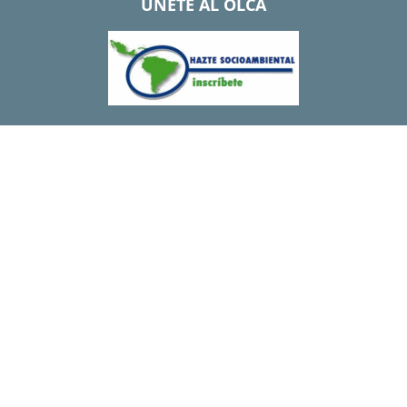
UNETE AL OLCA