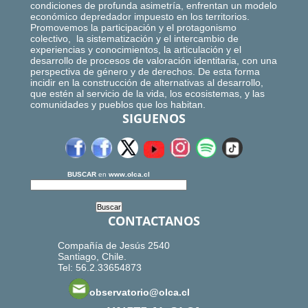
condiciones de profunda asimetría, enfrentan un modelo
económico depredador impuesto en los territorios.
Promovemos la participación y el protagonismo
colectivo, la sistematización y el intercambio de
experiencias y conocimientos, la articulación y el
desarrollo de procesos de valoración identitaria, con una
perspectiva de género y de derechos. De esta forma
incidir en la construcción de alternativas al desarrollo,
que estén al servicio de la vida, los ecosistemas, y las
comunidades y pueblos que los habitan.
SIGUENOS
BUSCAR
en
www.olca.cl
CONTACTANOS
Compañía de Jesús 2540
Santiago, Chile.
Tel: 56.2.33654873
observatorio@olca.cl