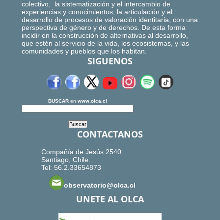
colectivo, la sistematización y el intercambio de
experiencias y conocimientos, la articulación y el
desarrollo de procesos de valoración identitaria, con una
perspectiva de género y de derechos. De esta forma
incidir en la construcción de alternativas al desarrollo,
que estén al servicio de la vida, los ecosistemas, y las
comunidades y pueblos que los habitan.
SIGUENOS
BUSCAR
en
www.olca.cl
CONTACTANOS
Compañía de Jesús 2540
Santiago, Chile.
Tel: 56.2.33654873
observatorio@olca.cl
UNETE AL OLCA