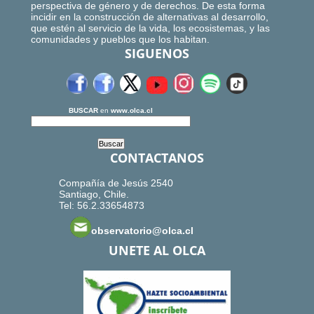
perspectiva de género y de derechos. De esta forma
incidir en la construcción de alternativas al desarrollo,
que estén al servicio de la vida, los ecosistemas, y las
comunidades y pueblos que los habitan.
SIGUENOS
BUSCAR
en
www.olca.cl
CONTACTANOS
Compañía de Jesús 2540
Santiago, Chile.
Tel: 56.2.33654873
observatorio@olca.cl
UNETE AL OLCA