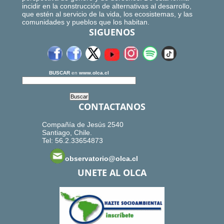
incidir en la construcción de alternativas al desarrollo,
que estén al servicio de la vida, los ecosistemas, y las
comunidades y pueblos que los habitan.
SIGUENOS
BUSCAR
en
www.olca.cl
CONTACTANOS
Compañía de Jesús 2540
Santiago, Chile.
Tel: 56.2.33654873
observatorio@olca.cl
UNETE AL OLCA