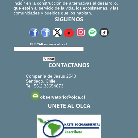
incidir en la construcción de alternativas al desarrollo,
que estén al servicio de la vida, los ecosistemas, y las
comunidades y pueblos que los habitan.
SIGUENOS
BUSCAR
en
www.olca.cl
CONTACTANOS
Compañía de Jesús 2540
Santiago, Chile.
Tel: 56.2.33654873
observatorio@olca.cl
UNETE AL OLCA