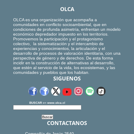
OLCA
OLCA es una organización que acompaña a
comunidades en conflicto socioambiental, que en
condiciones de profunda asimetría, enfrentan un modelo
económico depredador impuesto en los territorios.
Promovemos la participación y el protagonismo
colectivo, la sistematización y el intercambio de
experiencias y conocimientos, la articulación y el
desarrollo de procesos de valoración identitaria, con una
perspectiva de género y de derechos. De esta forma
incidir en la construcción de alternativas al desarrollo,
que estén al servicio de la vida, los ecosistemas, y las
comunidades y pueblos que los habitan.
SIGUENOS
BUSCAR
en
www.olca.cl
CONTACTANOS
Compañía de Jesús 2540