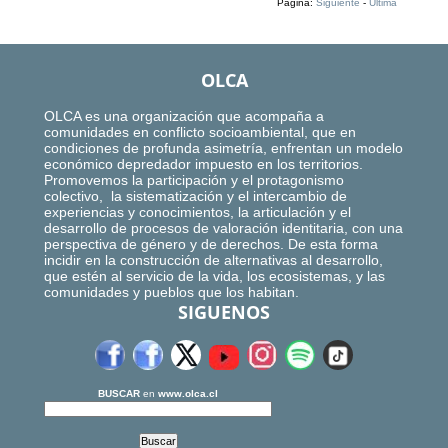
Página:
Siguiente
-
Ultima
OLCA
OLCA es una organización que acompaña a
comunidades en conflicto socioambiental, que en
condiciones de profunda asimetría, enfrentan un modelo
económico depredador impuesto en los territorios.
Promovemos la participación y el protagonismo
colectivo, la sistematización y el intercambio de
experiencias y conocimientos, la articulación y el
desarrollo de procesos de valoración identitaria, con una
perspectiva de género y de derechos. De esta forma
incidir en la construcción de alternativas al desarrollo,
que estén al servicio de la vida, los ecosistemas, y las
comunidades y pueblos que los habitan.
SIGUENOS
BUSCAR
en
www.olca.cl