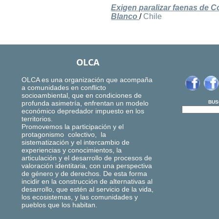
Exigen paralizar faenas de 
Blanco
/
Chile
OLCA
OLCA es una organización que acompaña
a comunidades en conflicto
socioambiental, que en condiciones de
profunda asimetría, enfrentan un modelo
BUS
económico depredador impuesto en los
territorios.
Promovemos la participación y el
protagonismo colectivo, la
sistematización y el intercambio de
experiencias y conocimientos, la
articulación y el desarrollo de procesos de
valoración identitaria, con una perspectiva
de género y de derechos. De esta forma
incidir en la construcción de alternativas al
desarrollo, que estén al servicio de la vida,
los ecosistemas, y las comunidades y
pueblos que los habitan.