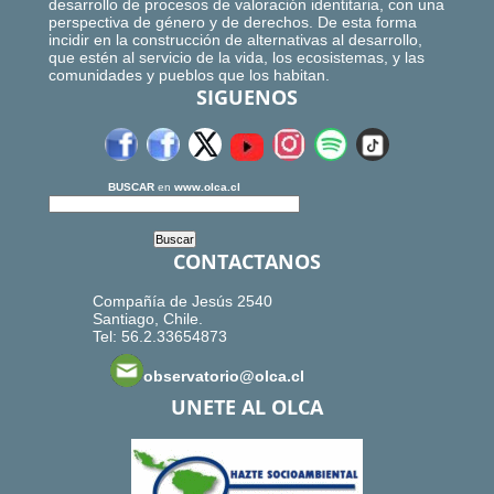
desarrollo de procesos de valoración identitaria, con una
perspectiva de género y de derechos. De esta forma
incidir en la construcción de alternativas al desarrollo,
que estén al servicio de la vida, los ecosistemas, y las
comunidades y pueblos que los habitan.
SIGUENOS
BUSCAR
en
www.olca.cl
CONTACTANOS
Compañía de Jesús 2540
Santiago, Chile.
Tel: 56.2.33654873
observatorio@olca.cl
UNETE AL OLCA