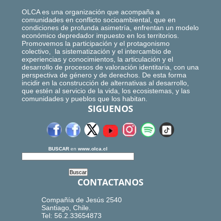
OLCA es una organización que acompaña a
comunidades en conflicto socioambiental, que en
condiciones de profunda asimetría, enfrentan un modelo
económico depredador impuesto en los territorios.
Promovemos la participación y el protagonismo
colectivo, la sistematización y el intercambio de
experiencias y conocimientos, la articulación y el
desarrollo de procesos de valoración identitaria, con una
perspectiva de género y de derechos. De esta forma
incidir en la construcción de alternativas al desarrollo,
que estén al servicio de la vida, los ecosistemas, y las
comunidades y pueblos que los habitan.
SIGUENOS
BUSCAR
en
www.olca.cl
CONTACTANOS
Compañía de Jesús 2540
Santiago, Chile.
Tel: 56.2.33654873