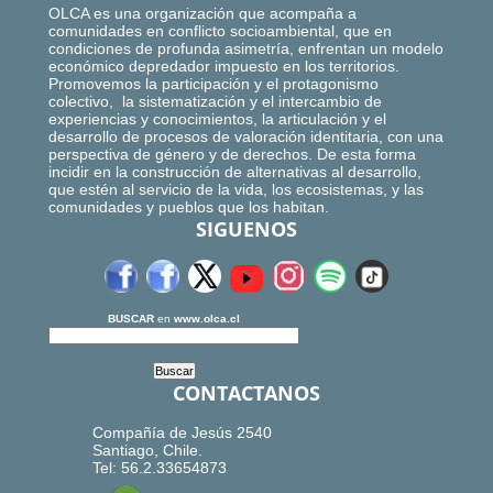
OLCA es una organización que acompaña a
comunidades en conflicto socioambiental, que en
condiciones de profunda asimetría, enfrentan un modelo
económico depredador impuesto en los territorios.
Promovemos la participación y el protagonismo
colectivo, la sistematización y el intercambio de
experiencias y conocimientos, la articulación y el
desarrollo de procesos de valoración identitaria, con una
perspectiva de género y de derechos. De esta forma
incidir en la construcción de alternativas al desarrollo,
que estén al servicio de la vida, los ecosistemas, y las
comunidades y pueblos que los habitan.
SIGUENOS
BUSCAR
en
www.olca.cl
CONTACTANOS
Compañía de Jesús 2540
Santiago, Chile.
Tel: 56.2.33654873