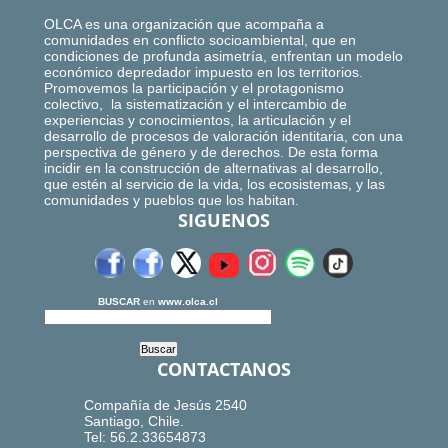
OLCA es una organización que acompaña a
comunidades en conflicto socioambiental, que en
condiciones de profunda asimetría, enfrentan un modelo
económico depredador impuesto en los territorios.
Promovemos la participación y el protagonismo
colectivo, la sistematización y el intercambio de
experiencias y conocimientos, la articulación y el
desarrollo de procesos de valoración identitaria, con una
perspectiva de género y de derechos. De esta forma
incidir en la construcción de alternativas al desarrollo,
que estén al servicio de la vida, los ecosistemas, y las
comunidades y pueblos que los habitan.
SIGUENOS
BUSCAR
en
www.olca.cl
CONTACTANOS
Compañía de Jesús 2540
Santiago, Chile.
Tel: 56.2.33654873