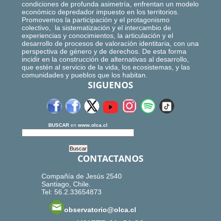
condiciones de profunda asimetría, enfrentan un modelo
económico depredador impuesto en los territorios.
Promovemos la participación y el protagonismo
colectivo, la sistematización y el intercambio de
experiencias y conocimientos, la articulación y el
desarrollo de procesos de valoración identitaria, con una
perspectiva de género y de derechos. De esta forma
incidir en la construcción de alternativas al desarrollo,
que estén al servicio de la vida, los ecosistemas, y las
comunidades y pueblos que los habitan.
SIGUENOS
BUSCAR
en
www.olca.cl
CONTACTANOS
Compañía de Jesús 2540
Santiago, Chile.
Tel: 56.2.33654873
observatorio@olca.cl