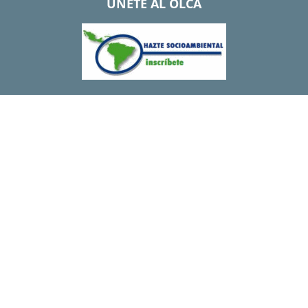
UNETE AL OLCA