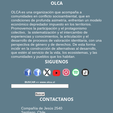
OLCA
OLCA es una organización que acompaña a
comunidades en conflicto socioambiental, que en
condiciones de profunda asimetría, enfrentan un modelo
económico depredador impuesto en los territorios.
Promovemos la participación y el protagonismo
colectivo, la sistematización y el intercambio de
experiencias y conocimientos, la articulación y el
desarrollo de procesos de valoración identitaria, con una
perspectiva de género y de derechos. De esta forma
incidir en la construcción de alternativas al desarrollo,
que estén al servicio de la vida, los ecosistemas, y las
comunidades y pueblos que los habitan.
SIGUENOS
BUSCAR
en
www.olca.cl
CONTACTANOS
Compañía de Jesús 2540
Santiago, Chile.