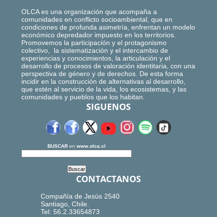
OLCA es una organización que acompaña a
comunidades en conflicto socioambiental, que en
condiciones de profunda asimetría, enfrentan un modelo
económico depredador impuesto en los territorios.
Promovemos la participación y el protagonismo
colectivo, la sistematización y el intercambio de
experiencias y conocimientos, la articulación y el
desarrollo de procesos de valoración identitaria, con una
perspectiva de género y de derechos. De esta forma
incidir en la construcción de alternativas al desarrollo,
que estén al servicio de la vida, los ecosistemas, y las
comunidades y pueblos que los habitan.
SIGUENOS
BUSCAR
en
www.olca.cl
CONTACTANOS
Compañía de Jesús 2540
Santiago, Chile.
Tel: 56.2.33654873