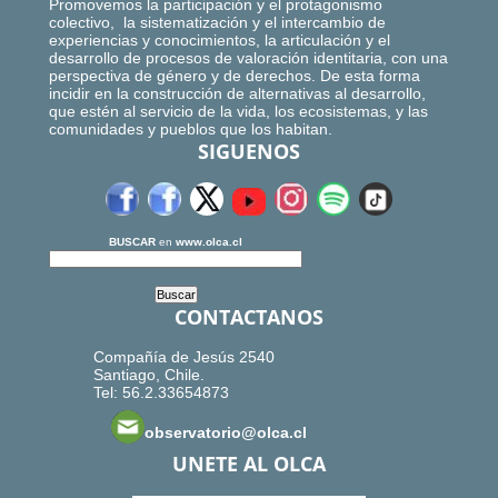
Promovemos la participación y el protagonismo
colectivo, la sistematización y el intercambio de
experiencias y conocimientos, la articulación y el
desarrollo de procesos de valoración identitaria, con una
perspectiva de género y de derechos. De esta forma
incidir en la construcción de alternativas al desarrollo,
que estén al servicio de la vida, los ecosistemas, y las
comunidades y pueblos que los habitan.
SIGUENOS
BUSCAR
en
www.olca.cl
CONTACTANOS
Compañía de Jesús 2540
Santiago, Chile.
Tel: 56.2.33654873
observatorio@olca.cl
UNETE AL OLCA