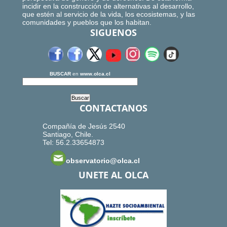
incidir en la construcción de alternativas al desarrollo,
que estén al servicio de la vida, los ecosistemas, y las
comunidades y pueblos que los habitan.
SIGUENOS
BUSCAR
en
www.olca.cl
CONTACTANOS
Compañía de Jesús 2540
Santiago, Chile.
Tel: 56.2.33654873
observatorio@olca.cl
UNETE AL OLCA