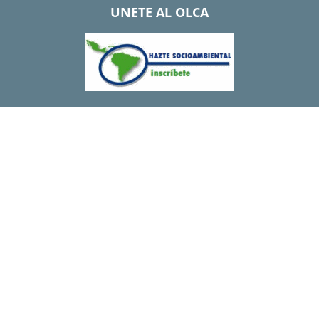
UNETE AL OLCA