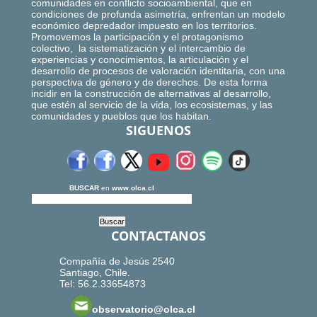
comunidades en conflicto socioambiental, que en
condiciones de profunda asimetría, enfrentan un modelo
económico depredador impuesto en los territorios.
Promovemos la participación y el protagonismo
colectivo, la sistematización y el intercambio de
experiencias y conocimientos, la articulación y el
desarrollo de procesos de valoración identitaria, con una
perspectiva de género y de derechos. De esta forma
incidir en la construcción de alternativas al desarrollo,
que estén al servicio de la vida, los ecosistemas, y las
comunidades y pueblos que los habitan.
SIGUENOS
BUSCAR
en
www.olca.cl
CONTACTANOS
Compañía de Jesús 2540
Santiago, Chile.
Tel: 56.2.33654873
observatorio@olca.cl