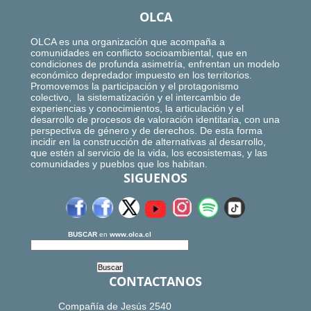
OLCA
OLCA es una organización que acompaña a
comunidades en conflicto socioambiental, que en
condiciones de profunda asimetría, enfrentan un modelo
económico depredador impuesto en los territorios.
Promovemos la participación y el protagonismo
colectivo, la sistematización y el intercambio de
experiencias y conocimientos, la articulación y el
desarrollo de procesos de valoración identitaria, con una
perspectiva de género y de derechos. De esta forma
incidir en la construcción de alternativas al desarrollo,
que estén al servicio de la vida, los ecosistemas, y las
comunidades y pueblos que los habitan.
SIGUENOS
BUSCAR
en
www.olca.cl
CONTACTANOS
Compañía de Jesús 2540