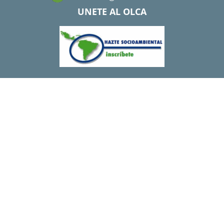
UNETE AL OLCA