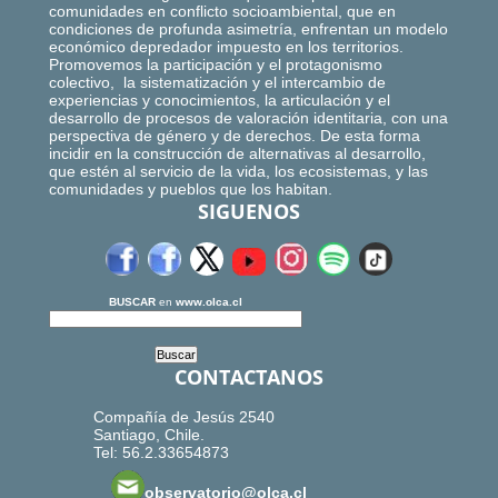
comunidades en conflicto socioambiental, que en
condiciones de profunda asimetría, enfrentan un modelo
económico depredador impuesto en los territorios.
Promovemos la participación y el protagonismo
colectivo, la sistematización y el intercambio de
experiencias y conocimientos, la articulación y el
desarrollo de procesos de valoración identitaria, con una
perspectiva de género y de derechos. De esta forma
incidir en la construcción de alternativas al desarrollo,
que estén al servicio de la vida, los ecosistemas, y las
comunidades y pueblos que los habitan.
SIGUENOS
BUSCAR
en
www.olca.cl
CONTACTANOS
Compañía de Jesús 2540
Santiago, Chile.
Tel: 56.2.33654873
observatorio@olca.cl