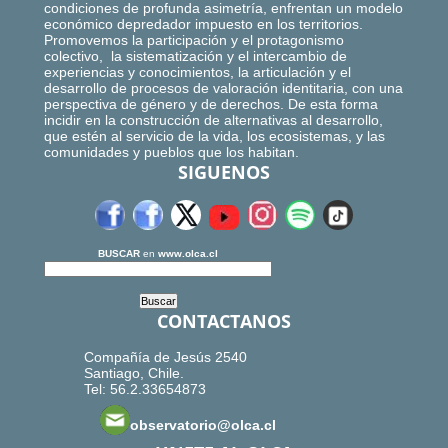
condiciones de profunda asimetría, enfrentan un modelo
económico depredador impuesto en los territorios.
Promovemos la participación y el protagonismo
colectivo, la sistematización y el intercambio de
experiencias y conocimientos, la articulación y el
desarrollo de procesos de valoración identitaria, con una
perspectiva de género y de derechos. De esta forma
incidir en la construcción de alternativas al desarrollo,
que estén al servicio de la vida, los ecosistemas, y las
comunidades y pueblos que los habitan.
SIGUENOS
BUSCAR
en
www.olca.cl
CONTACTANOS
Compañía de Jesús 2540
Santiago, Chile.
Tel: 56.2.33654873
observatorio@olca.cl