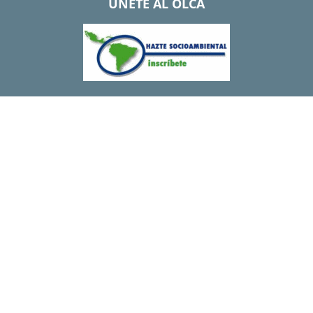
UNETE AL OLCA