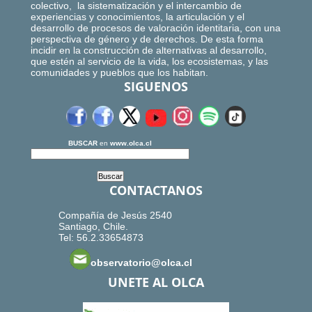
colectivo, la sistematización y el intercambio de
experiencias y conocimientos, la articulación y el
desarrollo de procesos de valoración identitaria, con una
perspectiva de género y de derechos. De esta forma
incidir en la construcción de alternativas al desarrollo,
que estén al servicio de la vida, los ecosistemas, y las
comunidades y pueblos que los habitan.
SIGUENOS
BUSCAR
en
www.olca.cl
CONTACTANOS
Compañía de Jesús 2540
Santiago, Chile.
Tel: 56.2.33654873
observatorio@olca.cl
UNETE AL OLCA