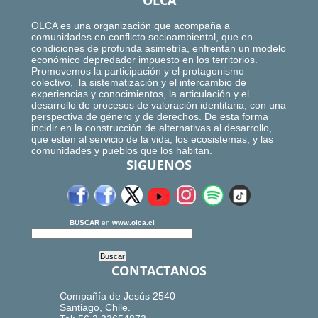
OLCA
OLCA es una organización que acompaña a
comunidades en conflicto socioambiental, que en
condiciones de profunda asimetría, enfrentan un modelo
económico depredador impuesto en los territorios.
Promovemos la participación y el protagonismo
colectivo, la sistematización y el intercambio de
experiencias y conocimientos, la articulación y el
desarrollo de procesos de valoración identitaria, con una
perspectiva de género y de derechos. De esta forma
incidir en la construcción de alternativas al desarrollo,
que estén al servicio de la vida, los ecosistemas, y las
comunidades y pueblos que los habitan.
SIGUENOS
BUSCAR
en
www.olca.cl
CONTACTANOS
Compañía de Jesús 2540
Santiago, Chile.