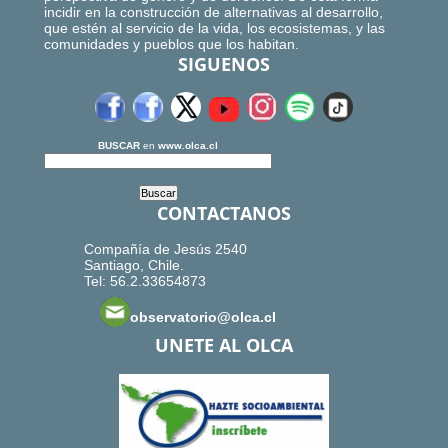
incidir en la construcción de alternativas al desarrollo,
que estén al servicio de la vida, los ecosistemas, y las
comunidades y pueblos que los habitan.
SIGUENOS
BUSCAR
en
www.olca.cl
CONTACTANOS
Compañía de Jesús 2540
Santiago, Chile.
Tel: 56.2.33654873
observatorio@olca.cl
UNETE AL OLCA