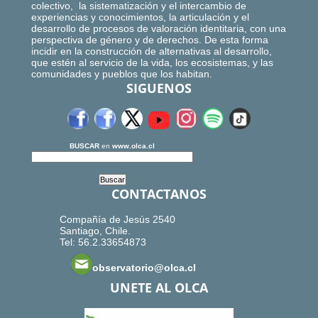
colectivo, la sistematización y el intercambio de
experiencias y conocimientos, la articulación y el
desarrollo de procesos de valoración identitaria, con una
perspectiva de género y de derechos. De esta forma
incidir en la construcción de alternativas al desarrollo,
que estén al servicio de la vida, los ecosistemas, y las
comunidades y pueblos que los habitan.
SIGUENOS
BUSCAR
en
www.olca.cl
CONTACTANOS
Compañía de Jesús 2540
Santiago, Chile.
Tel: 56.2.33654873
observatorio@olca.cl
UNETE AL OLCA