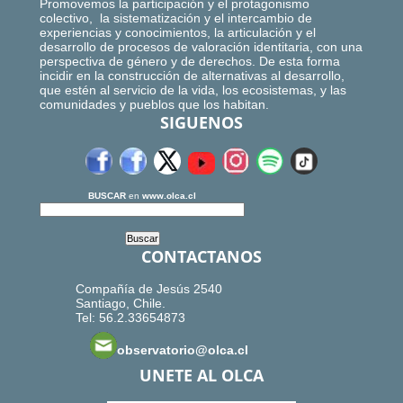
Promovemos la participación y el protagonismo
colectivo, la sistematización y el intercambio de
experiencias y conocimientos, la articulación y el
desarrollo de procesos de valoración identitaria, con una
perspectiva de género y de derechos. De esta forma
incidir en la construcción de alternativas al desarrollo,
que estén al servicio de la vida, los ecosistemas, y las
comunidades y pueblos que los habitan.
SIGUENOS
BUSCAR
en
www.olca.cl
CONTACTANOS
Compañía de Jesús 2540
Santiago, Chile.
Tel: 56.2.33654873
observatorio@olca.cl
UNETE AL OLCA